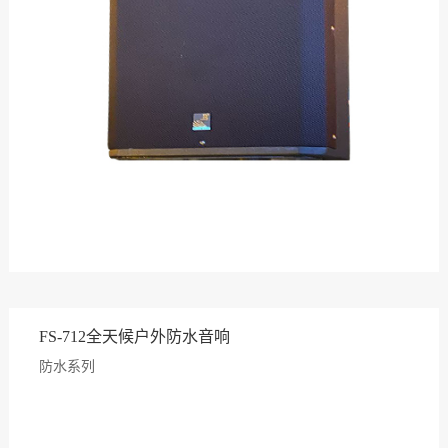
FS-712全天候户外防水音响
防水系列